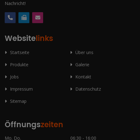
Nachricht!
Website
links
Startseite
Über uns
Produkte
Galerie
Jobs
Kontakt
Impressum
Datenschutz
Sitemap
Öffnungs
zeiten
Mo. Do.
06:30 - 16:00