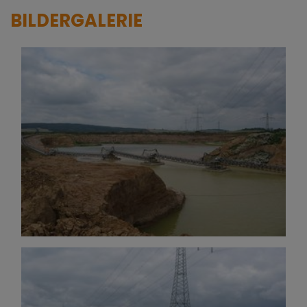
BILDERGALERIE