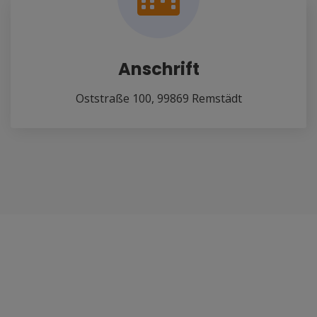
Anschrift
Oststraße 100, 99869 Remstädt