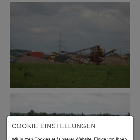
COOKIE EINSTELLUNGEN
Wir nutzen Cookies auf unserer Website. Einige von ihnen