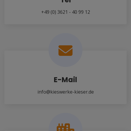
+49 (0) 3621 - 40 99 12
E-Mail
info@kieswerke-kieser.de