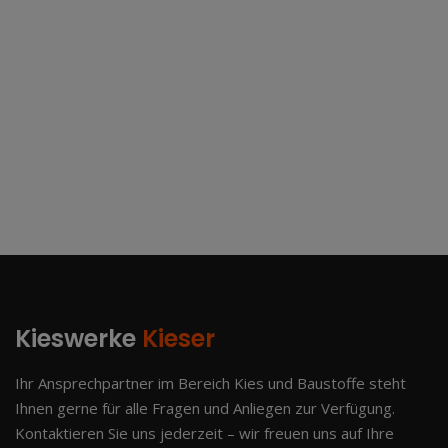
Kieswerke
Kieser
Ihr Ansprechpartner im Bereich Kies und Baustoffe steht
Ihnen gerne für alle Fragen und Anliegen zur Verfügung.
Kontaktieren Sie uns jederzeit – wir freuen uns auf Ihre