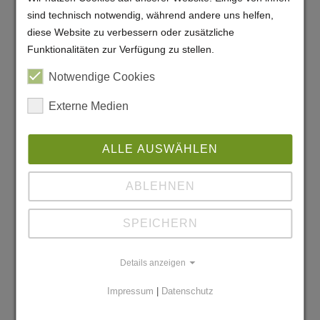
sind technisch notwendig, während andere uns helfen,
diese Website zu verbessern oder zusätzliche
Funktionalitäten zur Verfügung zu stellen.
Notwendige Cookies
Externe Medien
ALLE AUSWÄHLEN
ABLEHNEN
SPEICHERN
Details anzeigen
Impressum
|
Datenschutz